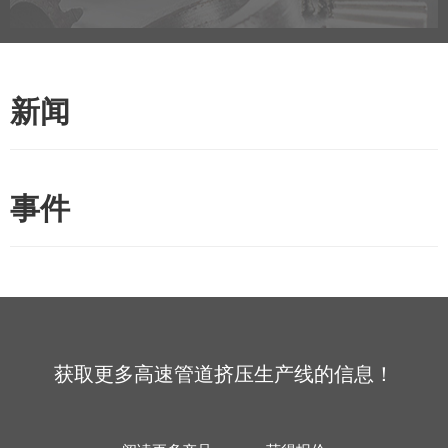
新闻
事件
获取更多高速管道挤压生产线的信息！