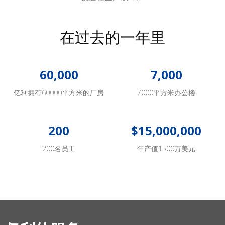
在过去的一年里
60,000
7,000
亿利拥有60000平方米的厂房
7000平方米办公楼
200
$15,000,000
200名员工
年产值1500万美元