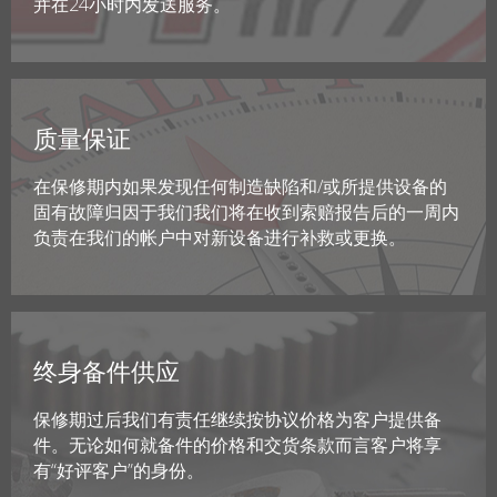
并在24小时内发送服务。
质量保证
在保修期内如果发现任何制造缺陷和/或所提供设备的
固有故障归因于我们我们将在收到索赔报告后的一周内
负责在我们的帐户中对新设备进行补救或更换。
终身备件供应
保修期过后我们有责任继续按协议价格为客户提供备
件。无论如何就备件的价格和交货条款而言客户将享
有“好评客户”的身份。