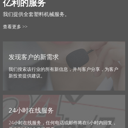
亿利的服务
我们提供全套塑料机械服务。
查看更多 >>
发现客户的新需求
我们搜索该行业的所有新信息，并与客户分享，为客户
新投资提供建议。
24小时在线服务
24小时在线服务，任何电话或邮件将在6小时内回复，