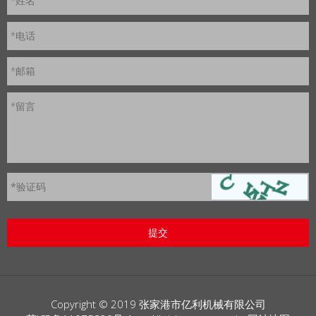
*姓名
*电话
*邮箱
*留言
*
验证码
Copyright © 2019 张家港市亿利机械有限公司