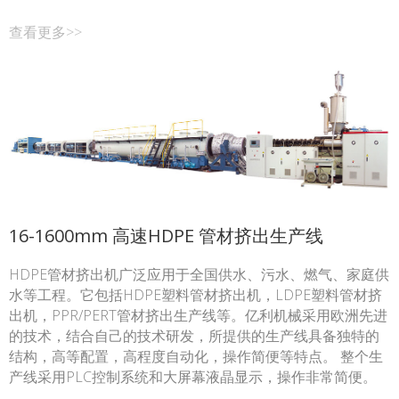
查看更多>>
16-1600mm 高速HDPE 管材挤出生产线
HDPE管材挤出机广泛应用于全国供水、污水、燃气、家庭供
水等工程。它包括HDPE塑料管材挤出机，LDPE塑料管材挤
出机，PPR/PERT管材挤出生产线等。亿利机械采用欧洲先进
的技术，结合自己的技术研发，所提供的生产线具备独特的
结构，高等配置，高程度自动化，操作简便等特点。 整个生
产线采用PLC控制系统和大屏幕液晶显示，操作非常简便。