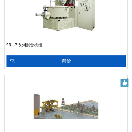
SRL-Z系列混合机组
询价