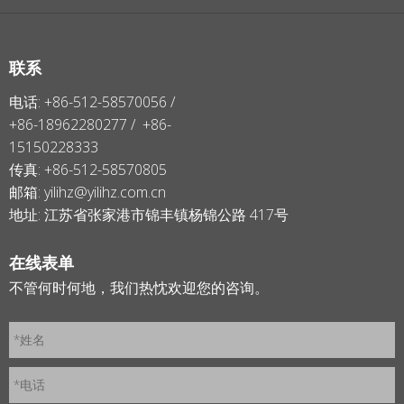
联系
电话: +86-512-58570056 /
+86-18962280277 / +86-
15150228333
传真: +86-512-58570805
邮箱:
yilihz@yilihz.com.cn
地址: 江苏省张家港市锦丰镇杨锦公路 417号
在线表单
不管何时何地，我们热忱欢迎您的咨询。
*姓名
*电话