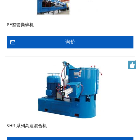
PE整管撕碎机
询价
SHR 系列高速混合机