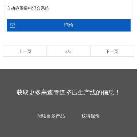
自动称重喂料混合系统
询价
上一页
2/3
下一页
获取更多高速管道挤压生产线的信息！
阅读更多产品
获得报价