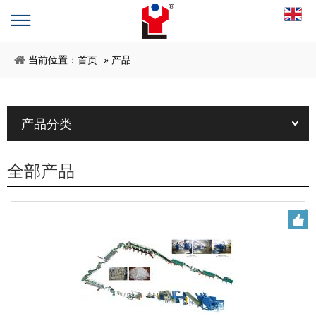
当前位置：
首页
»
产品
产品分类
全部产品