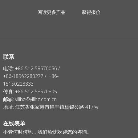
阅读更多产品
获得报价
联系
电话: +86-512-58570056 /
+86-18962280277 / +86-
15150228333
传真: +86-512-58570805
邮箱:
yilihz@yilihz.com.cn
地址: 江苏省张家港市锦丰镇杨锦公路 417号
在线表单
不管何时何地，我们热忱欢迎您的咨询。