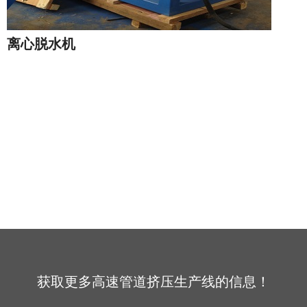
离心脱水机
获取更多高速管道挤压生产线的信息！