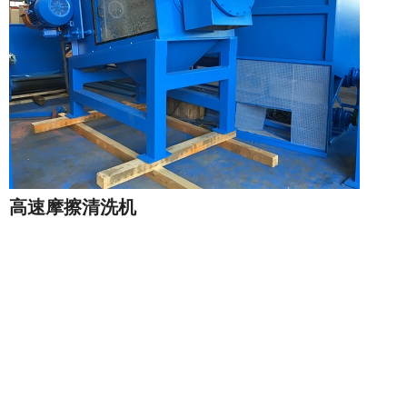
高速摩擦清洗机