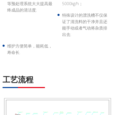
等预处理系统大大提高最
5000kg/h；
终成品的清洁度;
特殊设计的漂洗槽不仅保
证了清洗料的干净并且还
能手动或者气动将杂质排
出去;
维护方便简单，能耗低，
寿命长.
工艺流程