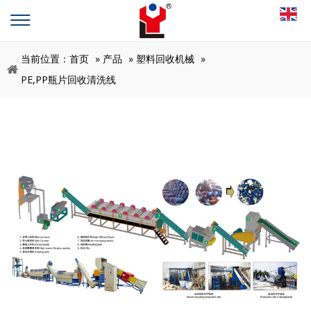
当前位置：
首页
»
产品
»
塑料回收机械
»
PE,PP瓶片回收清洗线